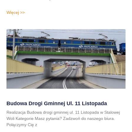
Więcej >>
Budowa Drogi Gminnej Ul. 11 Listopada
Realizacja Budowa drogi gminnej ul. 11 Listopada w Stalowej
Woli Kategorie Masz pytania? Zadzwoń do naszego biura.
Połączymy Cię z