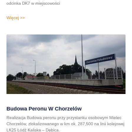
odcinka DK7 w miejscowości
Więcej >>
Budowa Peronu W Chorzelów
Realizacja Budowa peronu przy przystanku osobowym Mielec
Chorzelów, zlokalizowanego w km ok. 287,500 na linii kolejowej
LK25 Łódź Kaliska – Dębica.