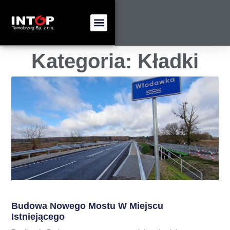
Kategoria: Kładki
Budowa Nowego Mostu W Miejscu
Istniejącego