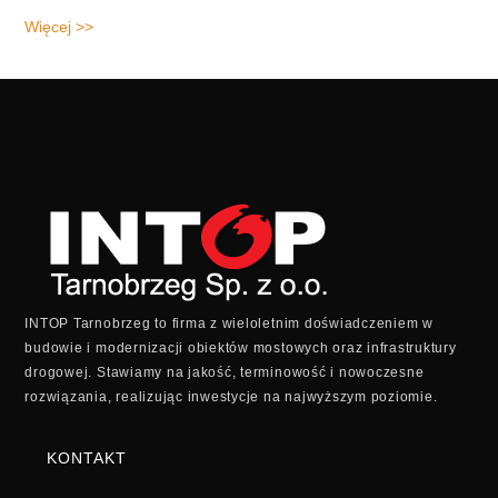
Więcej >>
INTOP Tarnobrzeg to firma z wieloletnim doświadczeniem w
budowie i modernizacji obiektów mostowych oraz infrastruktury
drogowej. Stawiamy na jakość, terminowość i nowoczesne
rozwiązania, realizując inwestycje na najwyższym poziomie.
KONTAKT