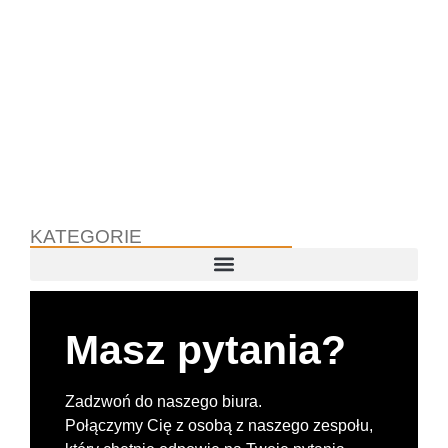
KATEGORIE
Masz pytania?
Zadzwoń do naszego biura.
Połączymy Cię z osobą z naszego zespołu,