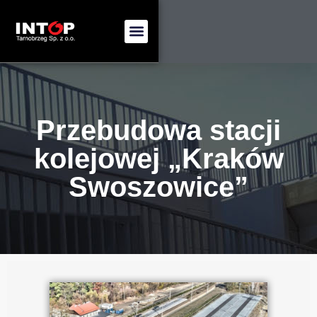
Przebudowa stacji
kolejowej „Kraków
Swoszowice”